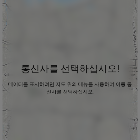
통신사를 선택하십시오!
데이터를 표시하려면 지도 위의 메뉴를 사용하여 이동 통
신사를 선택하십시오.