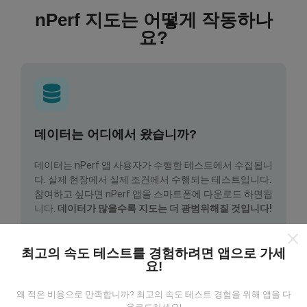
nPerf 지도는 어떻게 작동하나
요?
데이터는 어디에서 왔습니까?
데이터는 nPerf 앱 사용자가 수행한 테스트에서 수집됩니
다. 실제 현장에서 실제 조건에서 수행되는 테스트입니다.
참여하고 싶다면 nPerf 앱을 스마트폰에 다운로드 하면됩
니다.
데이터가 많을수록 지도는 더 광범위해질 것입니다!
최고의 속도 테스트를 경험하려면 앱으로 가세
요!
왜 적은 비용으로 만족합니까? 최고의 속도 테스트 경험을 위해 앱을 다