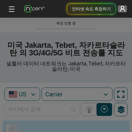
인터넷 속도 측정하기
측정 진행 중
미국 Jakarta, Tebet, 자카르타슬라
탄 의 3G/4G/5G 비트 전송률 지도
셀룰러 데이터 네트워크는 Jakarta, Tebet, 자카르타
슬라탄, 미국
US
+