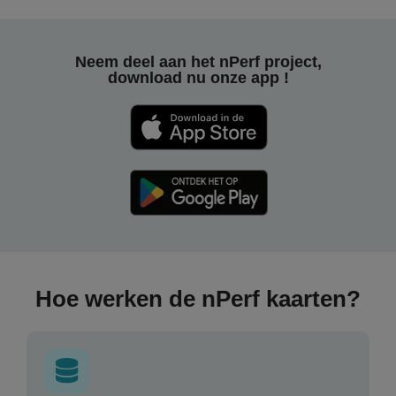
Neem deel aan het nPerf project,
download nu onze app !
Hoe werken de nPerf kaarten?