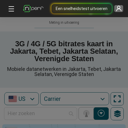
Een snelheidstest uitvoeren
Meting in uitvoering
3G / 4G / 5G bitrates kaart in
Jakarta, Tebet, Jakarta Selatan,
Verenigde Staten
Mobiele datanetwerken in Jakarta, Tebet, Jakarta
Selatan, Verenigde Staten
US