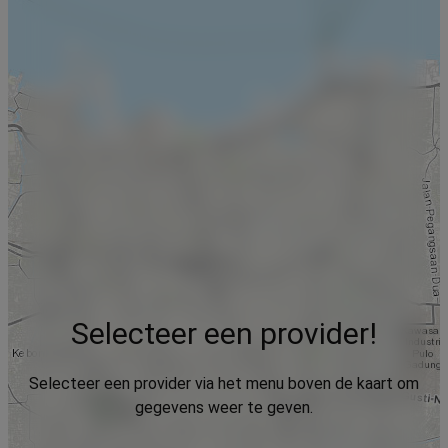
Selecteer een provider!
Selecteer een provider via het menu boven de kaart om
gegevens weer te geven.