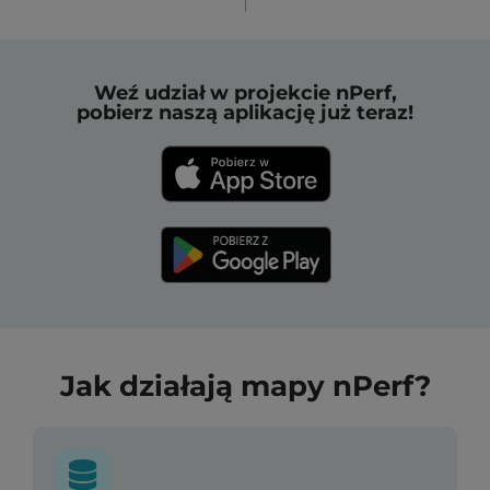
Weź udział w projekcie nPerf,
pobierz naszą aplikację już teraz!
Jak działają mapy nPerf?