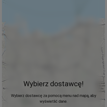
Wybierz dostawcę!
Wybierz dostawcę za pomocą menu nad mapą, aby
wyświetlić dane.