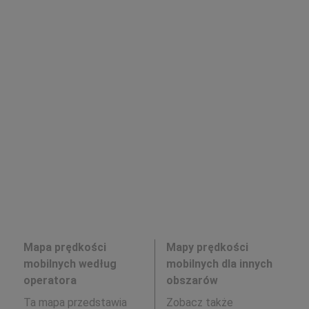
Mapa prędkości
Mapy prędkości
mobilnych według
mobilnych dla innych
operatora
obszarów
Ta mapa przedstawia
Zobacz także