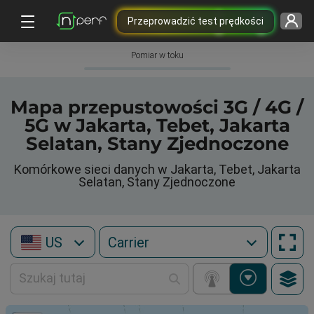
Przeprowadzić test prędkości
Pomiar w toku
Mapa przepustowości 3G / 4G /
5G w Jakarta, Tebet, Jakarta
Selatan, Stany Zjednoczone
Komórkowe sieci danych w Jakarta, Tebet, Jakarta
Selatan, Stany Zjednoczone
US