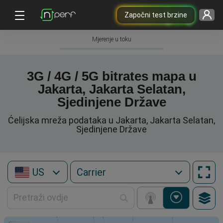
Započni test brzine
Mjerenje u toku
3G / 4G / 5G bitrates mapa u
Jakarta, Jakarta Selatan,
Sjedinjene Države
Ćelijska mreža podataka u Jakarta, Jakarta Selatan,
Sjedinjene Države
US