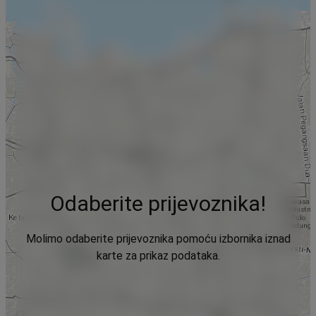
Odaberite prijevoznika!
Molimo odaberite prijevoznika pomoću izbornika iznad
karte za prikaz podataka.