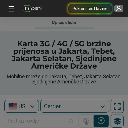
Pokreni test brzine
Mjerenje u tijeku
Karta 3G / 4G / 5G brzine
prijenosa u Jakarta, Tebet,
Jakarta Selatan, Sjedinjene
Američke Države
Mobilne mreže do Jakarta, Tebet, Jakarta Selatan,
Sjedinjene Američke Države
US