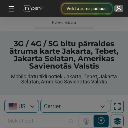
Veikt ātruma pārbaudi
Notiek mērīšana
3G / 4G / 5G bitu pārraides
ātruma karte Jakarta, Tebet,
Jakarta Selatan, Amerikas
Savienotās Valstis
Mobilo datu tīkli notiek Jakarta, Tebet, Jakarta
Selatan, Amerikas Savienotās Valstis
US