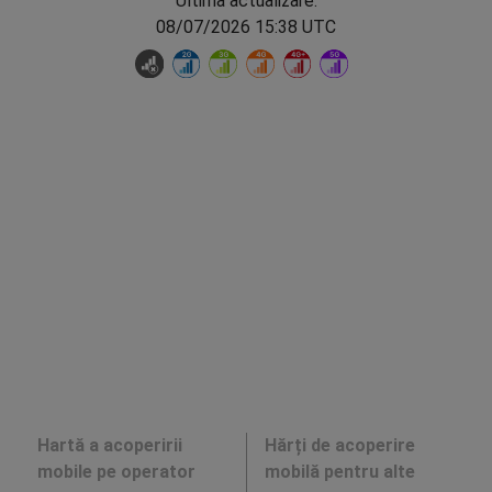
Ultima actualizare:
08/07/2026 15:38 UTC
Hartă a acoperirii
Hărți de acoperire
mobile pe operator
mobilă pentru alte