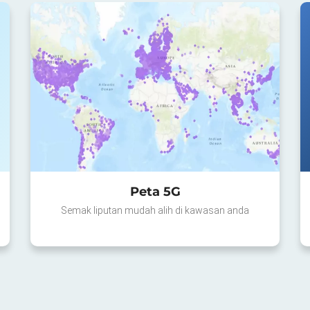
Peta 5G
Semak liputan mudah alih di kawasan anda