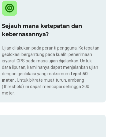
Sejauh mana ketepatan dan
kebernasannya?
Ujian dilakukan pada peranti pengguna. Ketepatan
geolokasi bergantung pada kualiti penerimaan
isyarat GPS pada masa ujian dijalankan. Untuk
data liputan, kami hanya dapat menjalankan ujian
dengan geolokasi yang maksimum
tepat 50
meter
. Untuk bitrate muat turun, ambang
(threshold) ini dapat mencapai sehingga 200
meter.