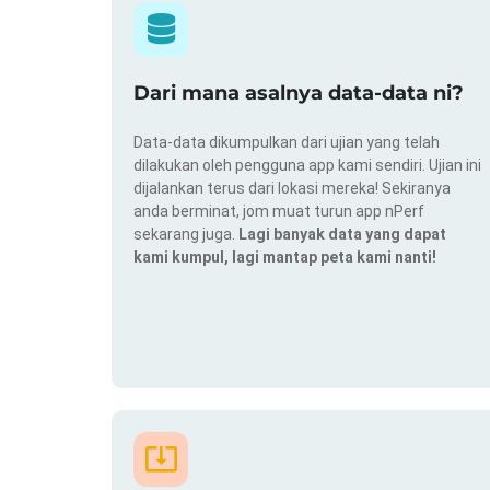
Dari mana asalnya data-data ni?
Data-data dikumpulkan dari ujian yang telah
dilakukan oleh pengguna app kami sendiri. Ujian ini
dijalankan terus dari lokasi mereka! Sekiranya
anda berminat, jom muat turun app nPerf
sekarang juga.
Lagi banyak data yang dapat
kami kumpul, lagi mantap peta kami nanti!