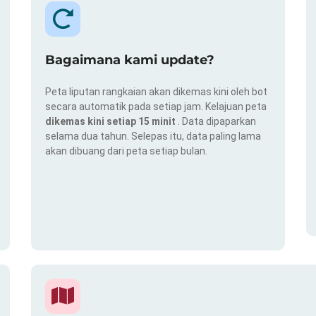
Bagaimana kami update?
Peta liputan rangkaian akan dikemas kini oleh bot
secara automatik pada setiap jam. Kelajuan peta
dikemas kini setiap 15 minit
. Data dipaparkan
selama dua tahun. Selepas itu, data paling lama
akan dibuang dari peta setiap bulan.