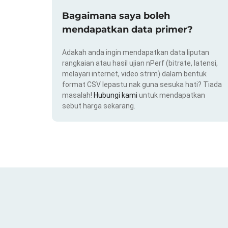
Bagaimana saya boleh
mendapatkan data primer?
Adakah anda ingin mendapatkan data liputan
rangkaian atau hasil ujian nPerf (bitrate, latensi,
melayari internet, video strim) dalam bentuk
format CSV lepastu nak guna sesuka hati? Tiada
masalah!
Hubungi kami
untuk mendapatkan
sebut harga sekarang.