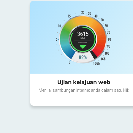
Ujian kelajuan web
Menilai sambungan Internet anda dalam satu klik