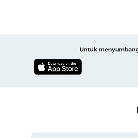
Untuk menyumbang h