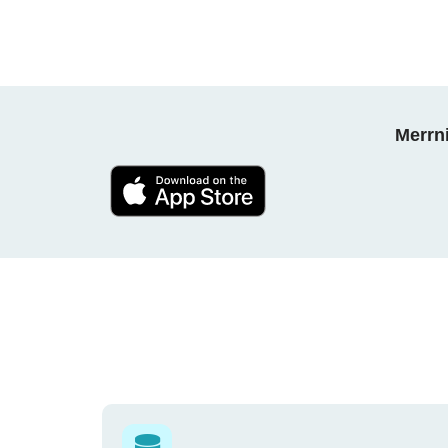
Merrni