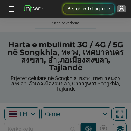
Bëj një test shpejtësie
Matja në vazhdim
Harta e mbulimit 3G / 4G / 5G
në Songkhla, พะวง, เทศบาลนคร
สงขลา, อำเภอเมืองสงขลา,
Tajlandë
Rrjetet celulare në Songkhla, พะวง, เทศบาลนคร
สงขลา, อำเภอเมืองสงขลา, Changwat Songkhla,
Tajlandë
TH