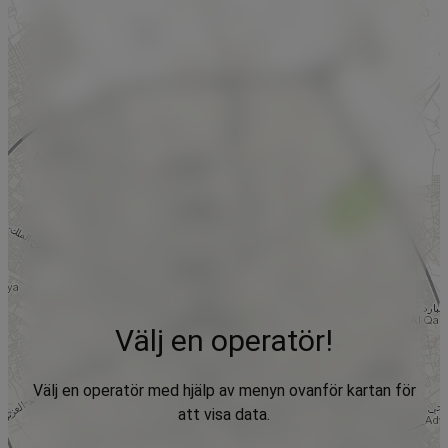
Välj en operatör!
Välj en operatör med hjälp av menyn ovanför kartan för
att visa data.