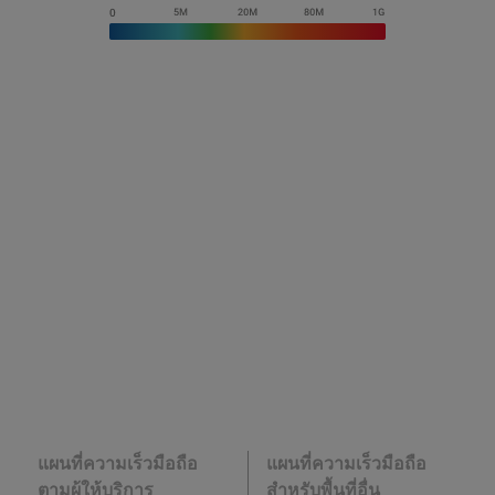
แผนที่ความเร็วมือถือ
แผนที่ความเร็วมือถือ
ตามผู้ให้บริการ
สำหรับพื้นที่อื่น