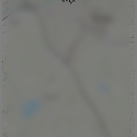
ข้อมูล