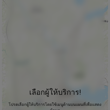
เลือกผู้ให้บริการ!
โปรดเลือกผู้ให้บริการโดยใช้เมนูด้านบนแผนที่เพื่อแสดง