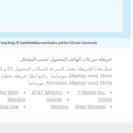
(Hong Kong), © OpenStreetMap contributors, and the GIS User Community
خريطة سرعات الهاتف المحمول حسب المشغل
Majengo ward, Mvita, مومباسا . راجع أيضًا: خري
Mombasa, Majengo ward, Mvita, مومباسا .
lina West
AT&T Mobility
T-Mobile (inc.
Wireless
Verizon
Sprint)
lular One
Wireless
Union Wireless