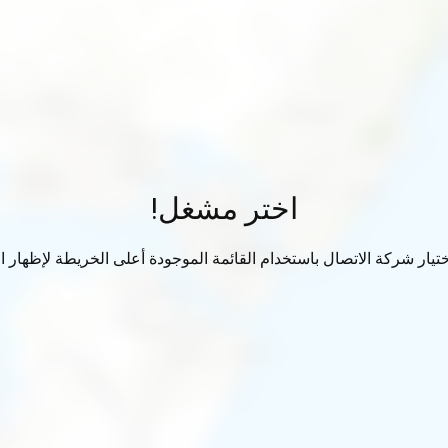
اختر مشغل!
تيار شركة الاتصال باستخدام القائمة الموجودة أعلى الخريطة لإظهار الب