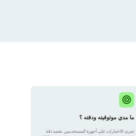
ما مدي موثوقيته ودقته ؟
تجرى الاختبارات على أجهزة المستخدمين. تعتمد دقة