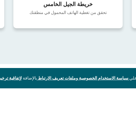
خريطة الجيل الخامس
تحقق من تغطية الهاتف المحمول في منطقتك
سياسة الاستخدام الخصوصية وملفات تعريف الارتباط
بالإضافة
لإتفاقية ترخيص