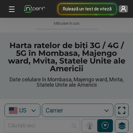
Rulează un test de viteză
Măsurare în curs
Harta ratelor de biți 3G / 4G /
5G în Mombasa, Majengo
ward, Mvita, Statele Unite ale
Americii
Date celulare în Mombasa, Majengo ward, Mvita,
Statele Unite ale Americii
US