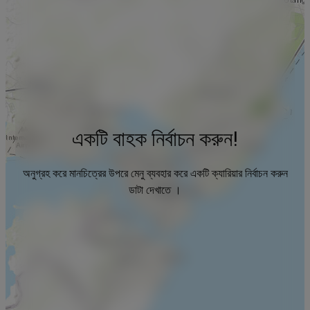
একটি বাহক নির্বাচন করুন!
অনুগ্রহ করে মানচিত্রের উপরে মেনু ব্যবহার করে একটি ক্যারিয়ার নির্বাচন করুন
ডাটা দেখাতে ।