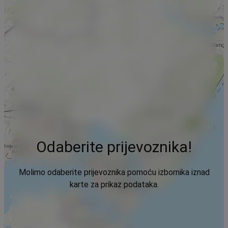
Odaberite prijevoznika!
Molimo odaberite prijevoznika pomoću izbornika iznad
karte za prikaz podataka.