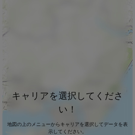
キャリアを選択してくださ
い！
地図の上のメニューからキャリアを選択してデータを表
示してください。