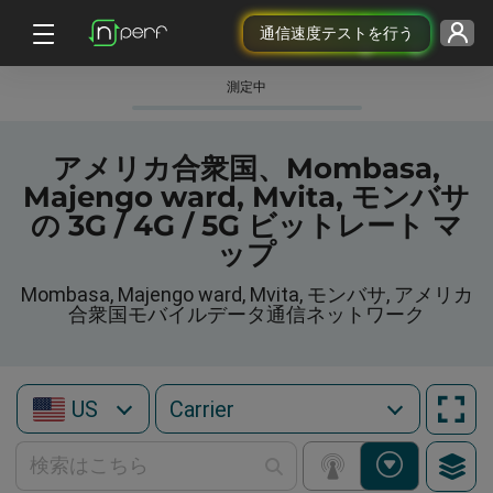
通信速度テストを行う
測定中
アメリカ合衆国、Mombasa,
Majengo ward, Mvita, モンバサ
の 3G / 4G / 5G ビットレート マ
ップ
Mombasa, Majengo ward, Mvita, モンバサ, アメリカ
合衆国モバイルデータ通信ネットワーク
US