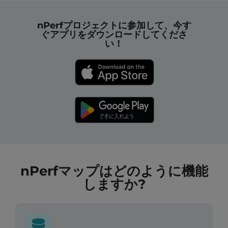
nPerfプロジェクトに参加して、今す
ぐアプリをダウンロードしてくださ
い！
nPerfマップはどのように機能
しますか?