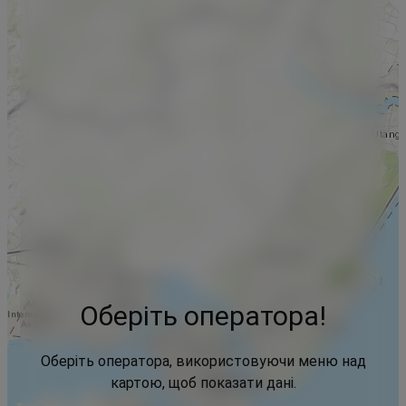
Оберіть оператора!
Оберіть оператора, використовуючи меню над
картою, щоб показати дані.