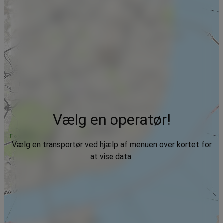
Vælg en operatør!
Vælg en transportør ved hjælp af menuen over kortet for
at vise data.