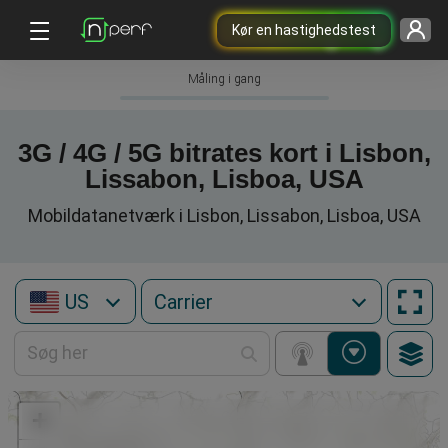
Kør en hastighedstest
Måling i gang
3G / 4G / 5G bitrates kort i Lisbon,
Lissabon, Lisboa, USA
Mobildatanetværk i Lisbon, Lissabon, Lisboa, USA
US
+