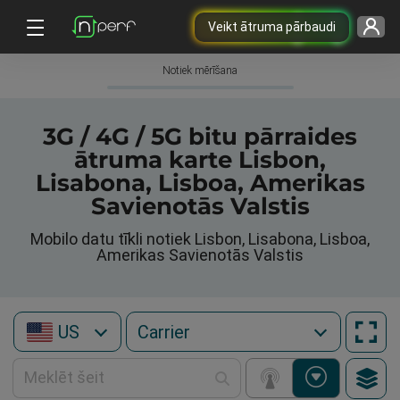
Veikt ātruma pārbaudi
Notiek mērīšana
3G / 4G / 5G bitu pārraides
ātruma karte Lisbon,
Lisabona, Lisboa, Amerikas
Savienotās Valstis
Mobilo datu tīkli notiek Lisbon, Lisabona, Lisboa,
Amerikas Savienotās Valstis
US