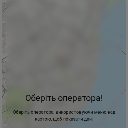
Оберіть оператора!
Оберіть оператора, використовуючи меню над
картою, щоб показати дані.