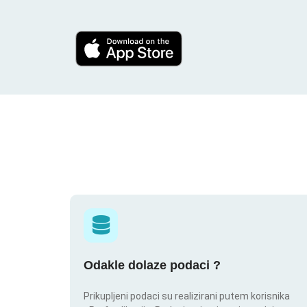
Odakle dolaze podaci ?
Prikupljeni podaci su realizirani putem korisnika