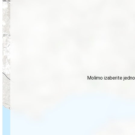
Molimo izaberite jednog