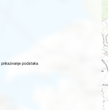
 prikazivanje podataka.