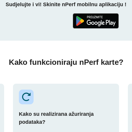
Sudjelujte i vi! Skinite nPerf mobilnu aplikaciju !
Kako funkcioniraju nPerf karte?
Kako su realizirana ažuriranja
podataka?