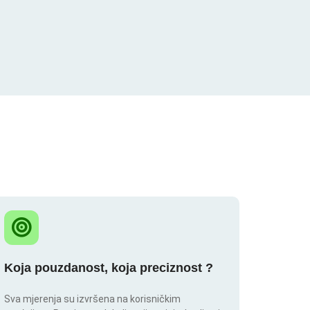
Koja pouzdanost, koja preciznost ?
Sva mjerenja su izvršena na korisničkim