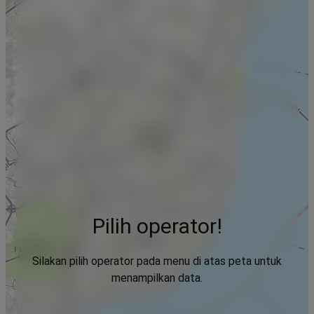
Pilih operator!
Silakan pilih operator pada menu di atas peta untuk
menampilkan data.