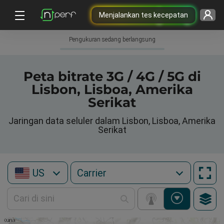
Menjalankan tes kecepatan
Pengukuran sedang berlangsung
Peta bitrate 3G / 4G / 5G di
Lisbon, Lisboa, Amerika
Serikat
Jaringan data seluler dalam Lisbon, Lisboa, Amerika
Serikat
US