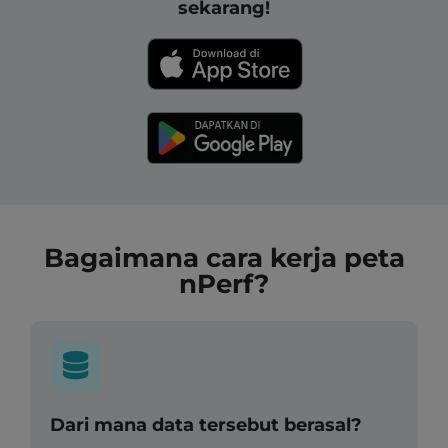
sekarang!
Bagaimana cara kerja peta
nPerf?
Dari mana data tersebut berasal?