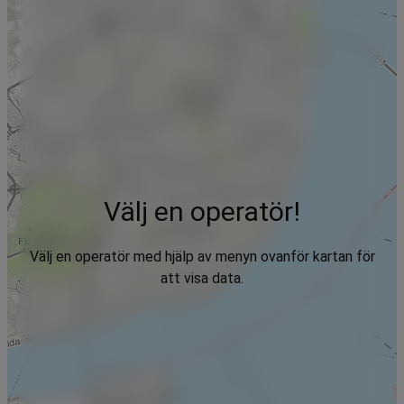
Välj en operatör!
Välj en operatör med hjälp av menyn ovanför kartan för
att visa data.