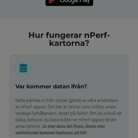
Hur fungerar nPerf-
kartorna?
Var kommer datan ifrån?
Data samlas in från tester gjorda av våra användare
av nPerf-appen. Det här är tester som utförs under
verkliga förhållanden, direkt på fältet. Om du också vill
bidra, behöver du bara ladda ner nPerf-appen till din
smartphone.
Ju mer data det finns, desto mer
omfattande kommer kartorna att bli!