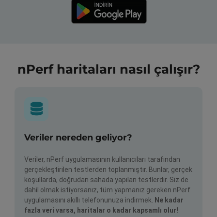
nPerf haritaları nasıl çalışır?
Veriler nereden geliyor?
Veriler, nPerf uygulamasının kullanıcıları tarafından
gerçekleştirilen testlerden toplanmıştır. Bunlar, gerçek
koşullarda, doğrudan sahada yapılan testlerdir. Siz de
dahil olmak istiyorsanız, tüm yapmanız gereken nPerf
uygulamasını akıllı telefonunuza indirmek.
Ne kadar
fazla veri varsa, haritalar o kadar kapsamlı olur!