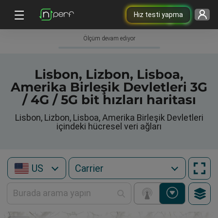
Hız testi yapma
Ölçüm devam ediyor
Lisbon, Lizbon, Lisboa,
Amerika Birleşik Devletleri 3G
/ 4G / 5G bit hızları haritası
Lisbon, Lizbon, Lisboa, Amerika Birleşik Devletleri
içindeki hücresel veri ağları
US