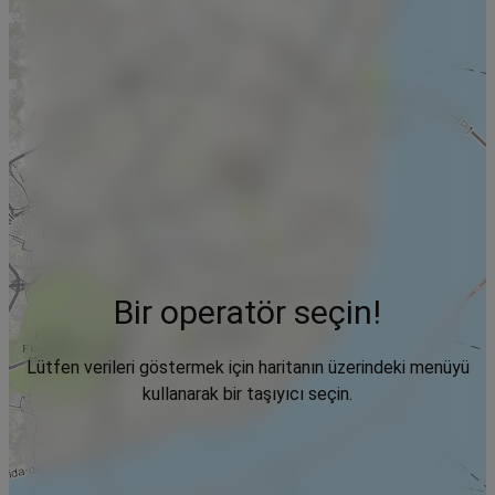
Bir operatör seçin!
Lütfen verileri göstermek için haritanın üzerindeki menüyü
kullanarak bir taşıyıcı seçin.