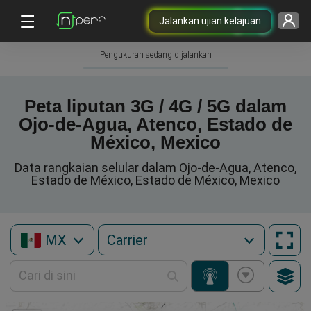
Jalankan ujian kelajuan
Pengukuran sedang dijalankan
Peta liputan 3G / 4G / 5G dalam
Ojo-de-Agua, Atenco, Estado de
México, Mexico
Data rangkaian selular dalam Ojo-de-Agua, Atenco,
Estado de México, Estado de México, Mexico
MX