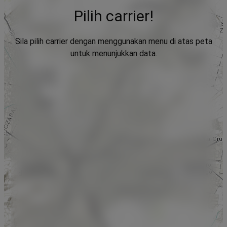
Pilih carrier!
Sila pilih carrier dengan menggunakan menu di atas peta
untuk menunjukkan data.