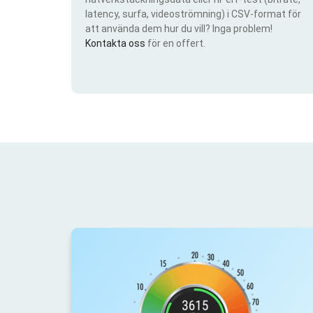
latency, surfa, videoströmning) i CSV-format för
att använda dem hur du vill? Inga problem!
Kontakta oss
för en offert.