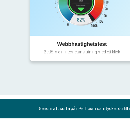
Webbhastighetstest
Bedöm din internetanslutning med ett klick
Genom att surfa på nPerf.com samtycker du till 