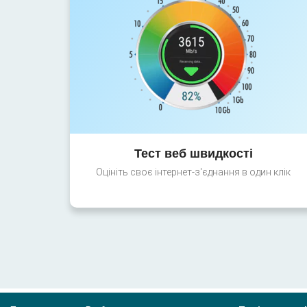
Тест веб швидкості
Оцініть своє інтернет-з'єднання в один клік