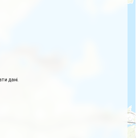
ти дані.