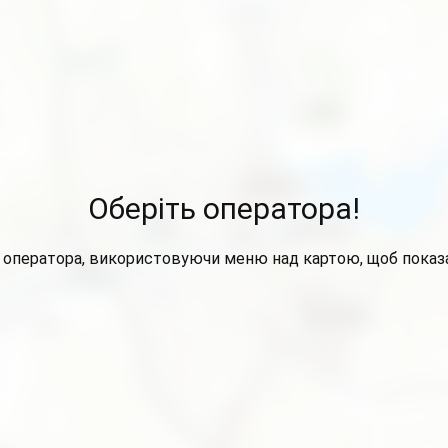
Оберіть оператора!
 оператора, використовуючи меню над картою, щоб показа