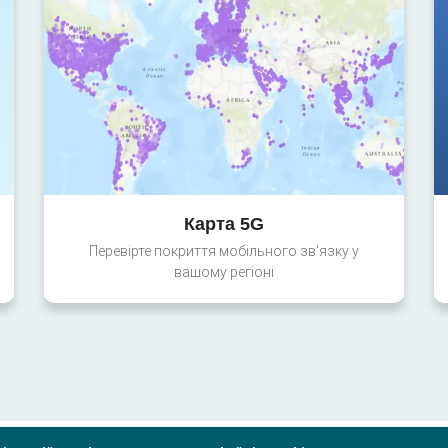
Карта 5G
Перевірте покриття мобільного зв'язку у
вашому регіоні