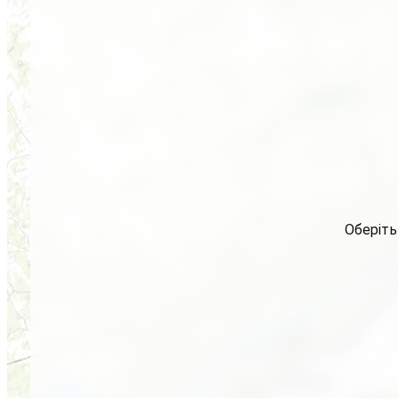
Оберіть