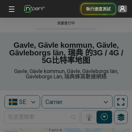
執行速度測試
測量進行中
Gavle, Gävle kommun, Gävle,
Gävleborgs län, 瑞典 的3G / 4G /
5G比特率地图
Gavle, Gävle kommun, Gävle, Gävleborgs län,
Gävleborgs Län, 瑞典蜂窩數據網絡
SE