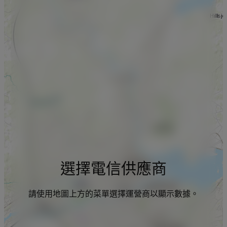
選擇電信供應商
請使用地圖上方的菜單選擇運營商以顯示數據。