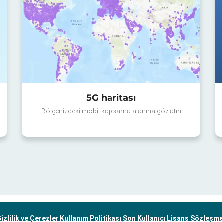
5G haritası
Bölgenizdeki mobil kapsama alanına göz atın
izlilik ve Çerezler Kullanım Politikası
Son Kullanıcı Lisans Sözleşm