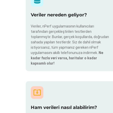
Veriler nereden geliyor?
Veriler, nPerf uygulamasının kullanıcıları
tarafından gerçekleştirilen testlerden
toplanmıştır. Bunlar, gerçek koşullarda, doğrudan
sahada yapılan testlerdir. Siz de dahil olmak
istiyorsanız, tüm yapmanız gereken nPerf
uygulamasını akıllı telefonunuza indirmek.
Ne
kadar fazla veri varsa, haritalar o kadar
kapsamlı olur!
Ham verileri nasıl alabilirim?