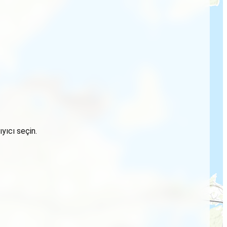
yıcı seçin.