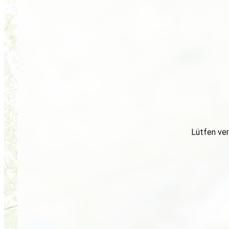
Lütfen ver