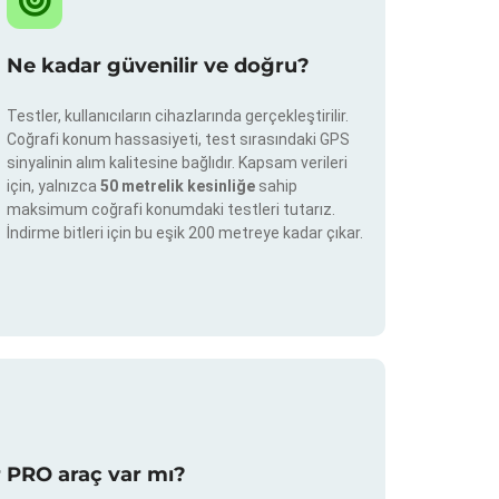
Ne kadar güvenilir ve doğru?
Testler, kullanıcıların cihazlarında gerçekleştirilir.
Coğrafi konum hassasiyeti, test sırasındaki GPS
sinyalinin alım kalitesine bağlıdır. Kapsam verileri
için, yalnızca
50 metrelik kesinliğe
sahip
maksimum coğrafi konumdaki testleri tutarız.
İndirme bitleri için bu eşik 200 metreye kadar çıkar.
r PRO araç var mı?