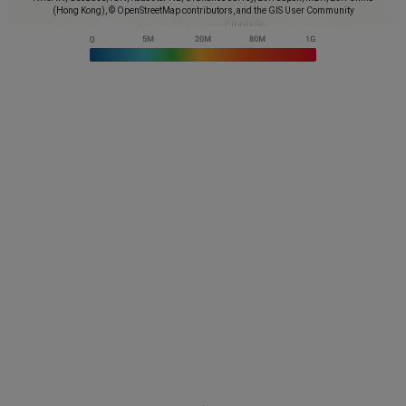
(Hong Kong), © OpenStreetMap contributors, and the GIS User Community