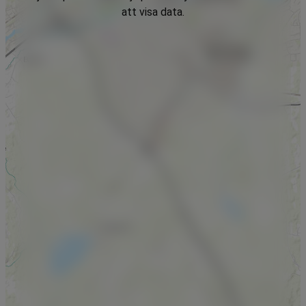
att visa data.