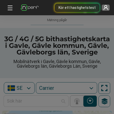
Kör ett hastighetstest
Mätning pågår
3G / 4G / 5G bithastighetskarta
i Gavle, Gävle kommun, Gävle,
Gävleborgs län, Sverige
Mobilnätverk i Gavle, Gävle kommun, Gävle,
Gävleborgs län, Gävleborgs Län, Sverige
SE