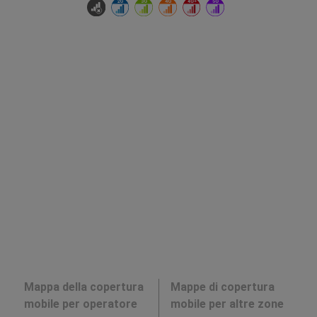
Mappa della copertura
Mappe di copertura
mobile per operatore
mobile per altre zone