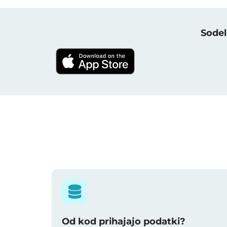
Sodel
Od kod prihajajo podatki?