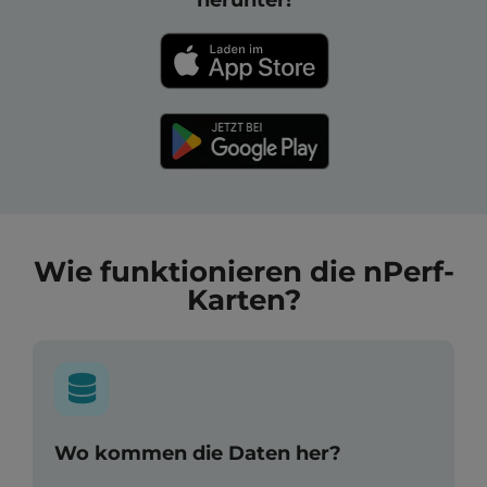
herunter!
Wie funktionieren die nPerf-
Karten?
Wo kommen die Daten her?