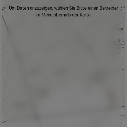
Um Daten anzuzeigen, wählen Sie Bitte einen Betreiber
im Menü oberhalb der Karte.