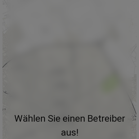
Wählen Sie einen Betreiber
aus!