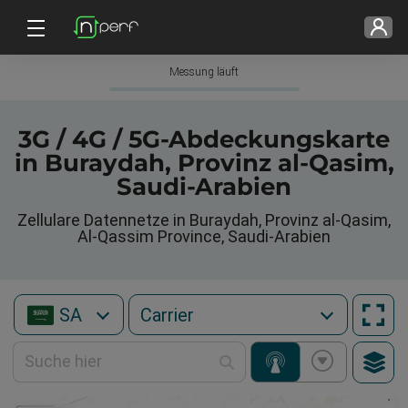
Messung läuft
3G / 4G / 5G-Abdeckungskarte
in Buraydah, Provinz al-Qasim,
Saudi-Arabien
Zellulare Datennetze in Buraydah, Provinz al-Qasim,
Al-Qassim Province, Saudi-Arabien
SA