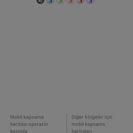
Mobil kapsama
Diğer bölgeler için
haritası operatör
mobil kapsama
bazında
haritaları