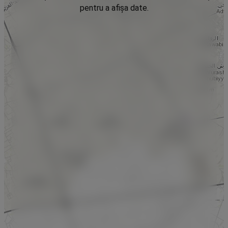
pentru a afișa date.