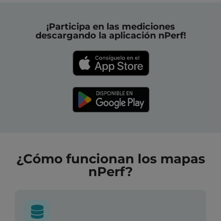
¡Participa en las mediciones
descargando la aplicación nPerf!
¿Cómo funcionan los mapas
nPerf?