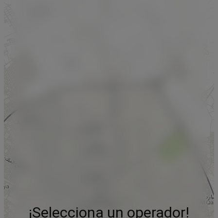
¡Selecciona un operador!