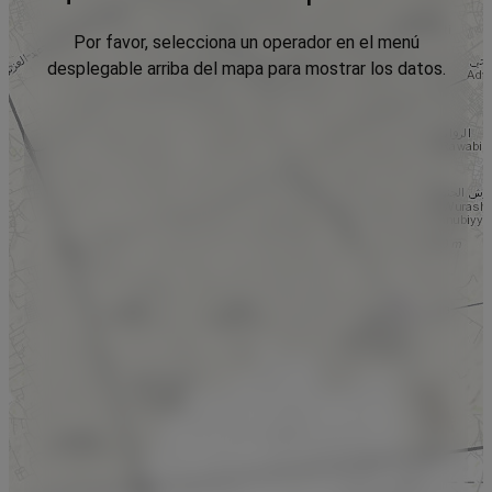
Por favor, selecciona un operador en el menú
desplegable arriba del mapa para mostrar los datos.