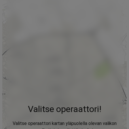
Valitse operaattori!
Valitse operaattori kartan yläpuolella olevan valikon