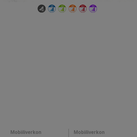
Mobiiliverkon
Mobiiliverkon